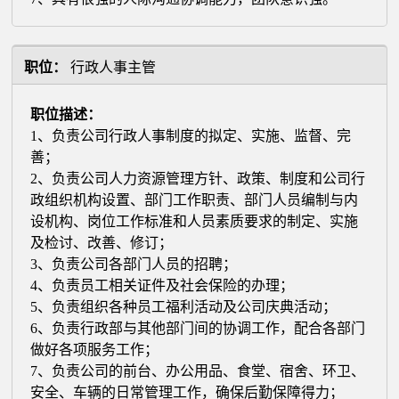
职位：
行政人事主管
职位描述：
1、负责公司行政人事制度的拟定、实施、监督、完
善；
2、负责公司人力资源管理方针、政策、制度和公司行
政组织机构设置、部门工作职责、部门人员编制与内
设机构、岗位工作标准和人员素质要求的制定、实施
及检讨、改善、修订；
3、负责公司各部门人员的招聘；
4、负责员工相关证件及社会保险的办理；
5、负责组织各种员工福利活动及公司庆典活动；
6、负责行政部与其他部门间的协调工作，配合各部门
做好各项服务工作；
7、负责公司的前台、办公用品、食堂、宿舍、环卫、
安全、车辆的日常管理工作，确保后勤保障得力；