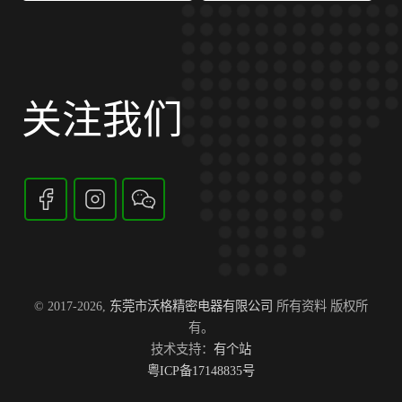
关注我们
© 2017-2026,
东莞市沃格精密电器有限公司
所有资料 版权所
有。
技术支持：
有个站
粤ICP备17148835号