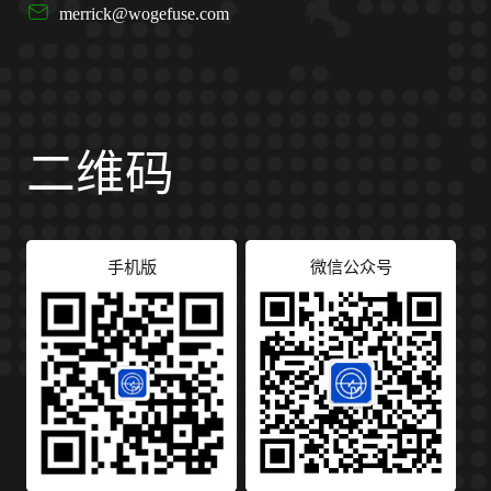
merrick@wogefuse.com
二维码
手机版
微信公众号