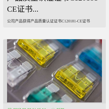
CE证书...
公司产品获得产品质量认证证书C120181-CE证书