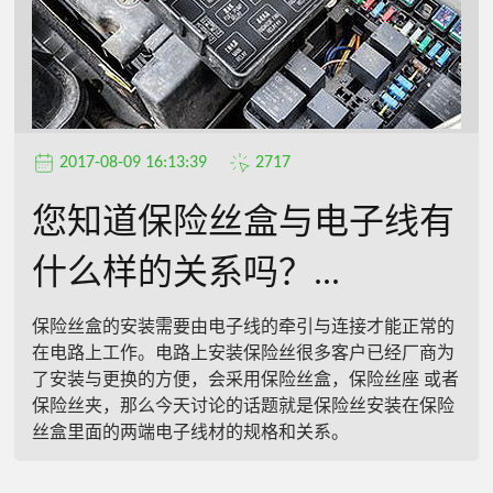
2017-08-09 16:13:39
2717
您知道保险丝盒与电子线有
什么样的关系吗？...
保险丝盒的安装需要由电子线的牵引与连接才能正常的
在电路上工作。电路上安装保险丝很多客户已经厂商为
了安装与更换的方便，会采用保险丝盒，保险丝座 或者
保险丝夹，那么今天讨论的话题就是保险丝安装在保险
丝盒里面的两端电子线材的规格和关系。