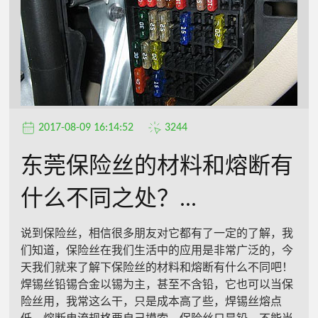
2017-08-09 16:14:52
3244
东莞保险丝的材料和熔断有
什么不同之处？...
说到保险丝，相信很多朋友对它都有了一定的了解，我
们知道，保险丝在我们生活中的应用是非常广泛的，今
天我们就来了解下保险丝的材料和熔断有什么不同吧！
焊锡丝铅锡合金以锡为主，甚至不含铅，它也可以当保
险丝用，我常这么干，只是成本高了些，焊锡丝熔点