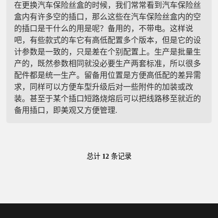
在更换汽车保险丝盒的时候，我们常常看到汽车保险丝
盒内有许多空的插口，那么这些在汽车保险丝盒内的空
的插口是干什么的用是呢？备用的，不带电。这样说
吧，有些款式的车它有高低配置多个版本，但是它的设
计参数是一致的，只是差在个别配置上。生产是批量生
产的，既然参数相同就没必要生产两套标准，所以很多
配件都是统一生产。留备用位置是方便高低配的差异需
求，同样可以方便车型升级后对一些附件的加装或改
装。甚至于某个插口短路烧熔后可以把线路移至就近的
备用插口，即美观又方便管理.
总计
12
条记录