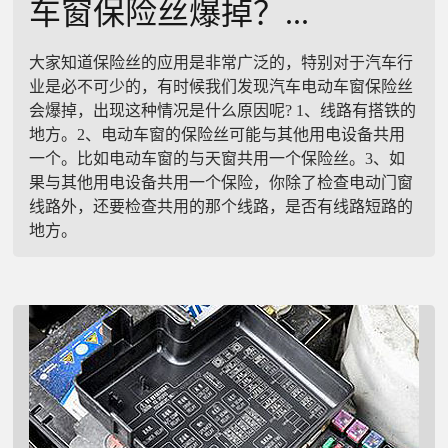
车窗保险丝爆掉？...
大家知道保险丝的应用是非常广泛的，特别对于汽车行
业是必不可少的，有时候我们发现汽车电动车窗保险丝
会爆掉，出现这种情况是什么原因呢? 1、线路有搭铁的
地方。2、电动车窗的保险丝可能与其他用电设备共用
一个。比如电动车窗的与天窗共用一个保险丝。3、如
果与其他用电设备共用一个保险，你除了检查电动门窗
线路外，还要检查共用的那个线路，是否有线路短路的
地方。