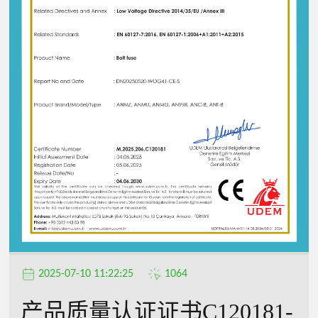
2025-07-10 11:22:25
1064
产品质量认证证书C120181-