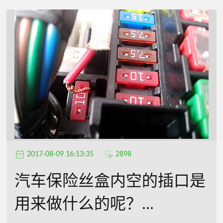
2017-08-09 16:13:35
2898
汽车保险丝盒内空的插口是
用来做什么的呢？...