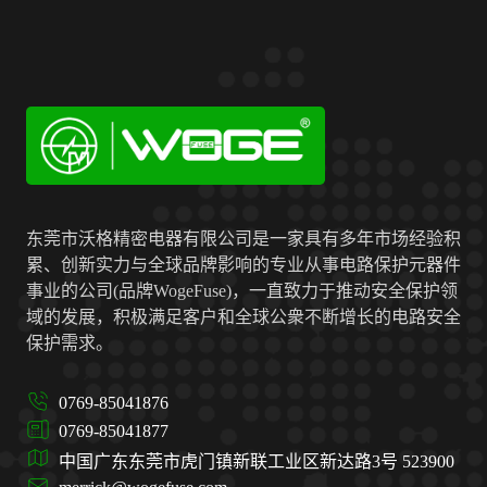
东莞市沃格精密电器有限公司是一家具有多年市场经验积
累、创新实力与全球品牌影响的专业从事电路保护元器件
事业的公司(品牌WogeFuse)，一直致力于推动安全保护领
域的发展，积极满足客户和全球公衆不断增长的电路安全
保护需求。
0769-85041876
0769-85041877
中国广东东莞市虎门镇新联工业区新达路3号 523900