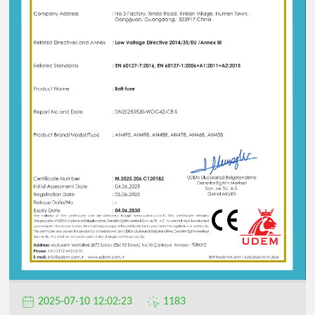
公
司
2025-07-10 12:02:23
1183