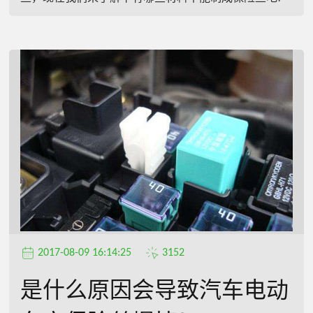
2017-08-09 16:14:25
3152
是什么原因会导致汽车电动