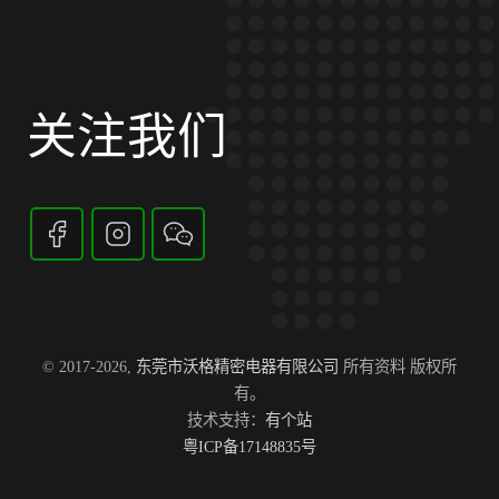
关注我们
© 2017-2026,
东莞市沃格精密电器有限公司
所有资料 版权所
有。
技术支持：
有个站
粤ICP备17148835号