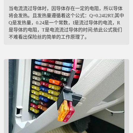
当电流流过导体时，因导体存在一定的电阻，所以导体
将会发热。且发热量遵循着这个公式：Q=0.24I2RT;其中
Q是发热量，0.24是一个常数，I是流过导体的电流，R
是导体的电阻，T是电流流过导体的时间;依此公式我们
不难看出保险丝的简单的工作原理了。