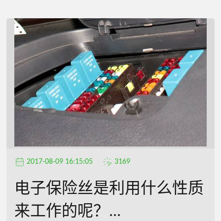
2017-08-09 16:15:05
3169
电子保险丝是利用什么性质
来工作的呢？...