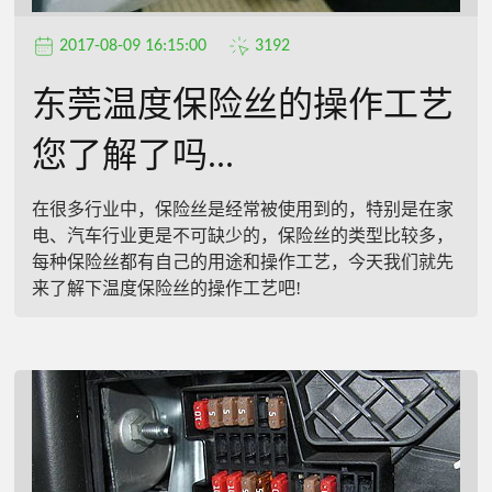
2017-08-09 16:15:00
3192
东莞温度保险丝的操作工艺
您了解了吗...
在很多行业中，保险丝是经常被使用到的，特别是在家
电、汽车行业更是不可缺少的，保险丝的类型比较多，
每种保险丝都有自己的用途和操作工艺，今天我们就先
来了解下温度保险丝的操作工艺吧!