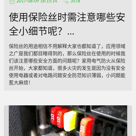
2017-08-09 16:15:14
3578
使用保险丝时需注意哪些安
全小细节呢？...
保险丝的用途相信不用解释大家也都知道了，应用领域
之广是我们都目睹得到的，那么保险丝在使用的时候我
们该注意哪些安全方面的问题呢？家用电气防火从保险
丝开始，大家都知道，很多火灾的发生是因为没有安全
使用电器或者对电路问题安全防范知识薄弱，小问题能
惹大麻烦！