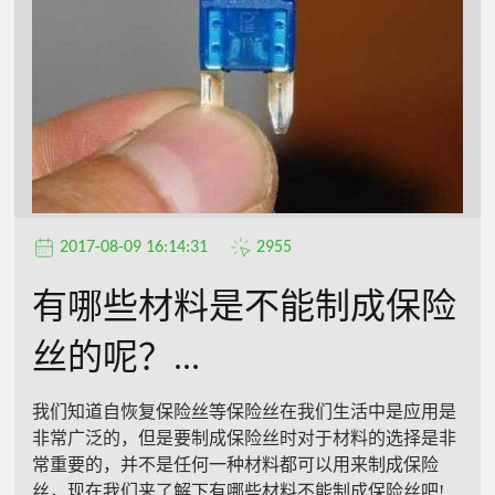
2017-08-09 16:14:31
2955
有哪些材料是不能制成保险
丝的呢？...
我们知道自恢复保险丝等保险丝在我们生活中是应用是
非常广泛的，但是要制成保险丝时对于材料的选择是非
常重要的，并不是任何一种材料都可以用来制成保险
丝，现在我们来了解下有哪些材料不能制成保险丝吧!