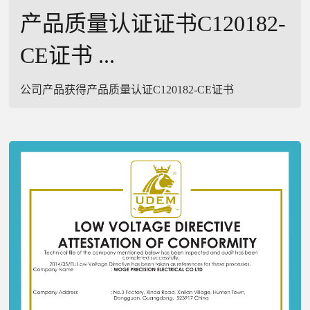
产品质量认证证书C120182-
CE证书 ...
公司产品获得产品质量认证C120182-CE证书