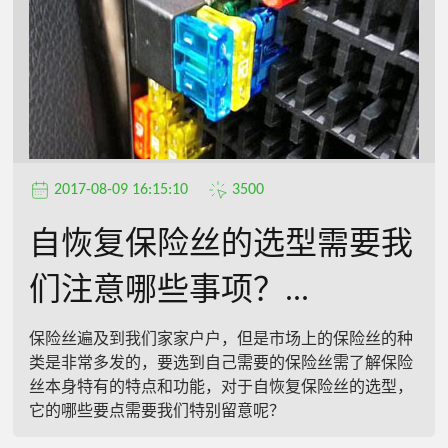
2017-08-09 16:15:10
3500
自恢复保险丝的选型需要我
们注意哪些事项？...
保险丝遍及到我们家家户户，但是市场上的保险丝的种
类是非常多发的，要选到自己需要的保险丝需了解保险
丝本身特有的特点和功能，对于自恢复保险丝的选型，
它的哪些要点需要我们特别留意呢？