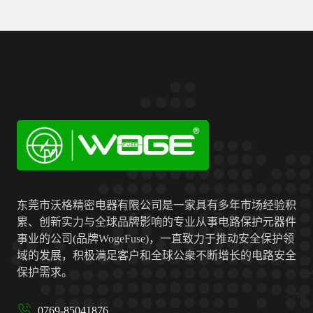
东莞市沃格精密电器有限公司是一家具有多年市场经验积
累、创新实力与全球品牌影响的专业从事电路保护元器件
事业的公司(品牌WogeFuse)，一直致力于推动安全保护领
域的发展，积极满足客户和全球公衆不断增长的电路安全
保护需求。
0769-85041876