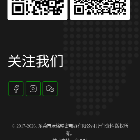
关注我们
© 2017-2026,
东莞市沃格精密电器有限公司
所有资料 版权所
有。