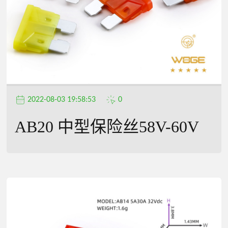
2022-08-03 19:58:53
0
AB20 中型保险丝58V-60V