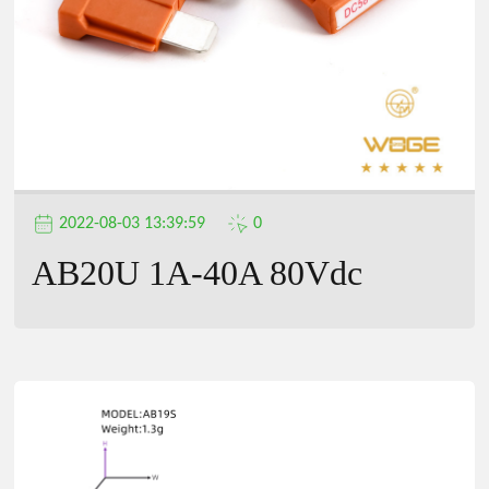
2022-08-03 13:39:59
0
AB20U 1A-40A 80Vdc