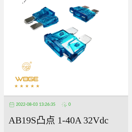
2022-08-03 13:26:35
0
AB19S凸点 1-40A 32Vdc