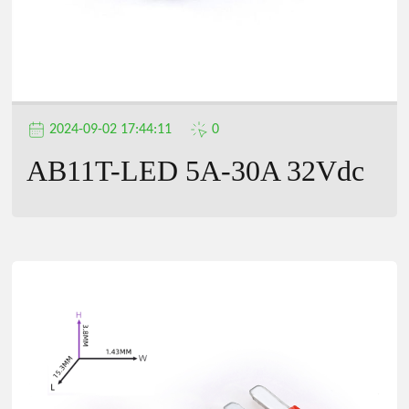
2024-09-02 17:44:11
0
AB11T-LED 5A-30A 32Vdc