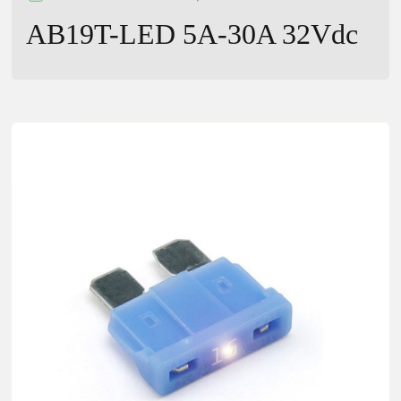
AB19T-LED 5A-30A 32Vdc