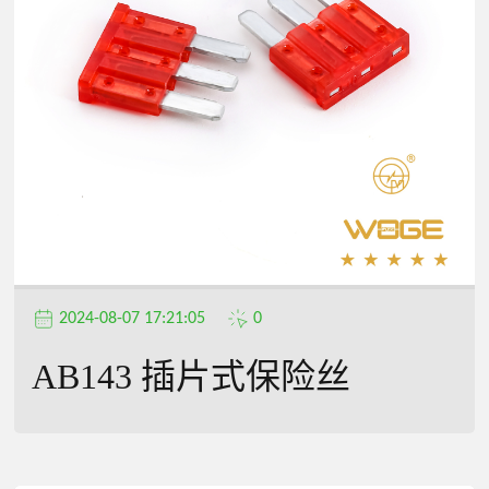
2024-08-07 17:21:05
0
AB143 插片式保险丝