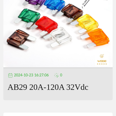
公
司
2024-10-23 16:27:06
0
AB29 20A-120A 32Vdc