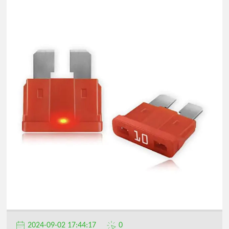
2024-09-02 17:44:17
0