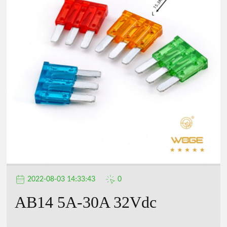
2022-08-03 14:33:43
0
AB14 5A-30A 32Vdc