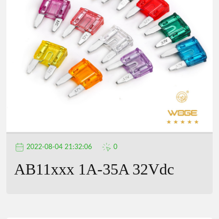
2022-08-04 21:32:06
0
AB11xxx 1A-35A 32Vdc