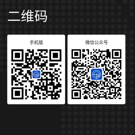
二维码
手机版
微信公众号