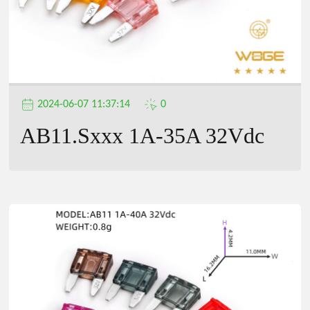
2024-06-07 11:37:14
0
AB11.Sxxx 1A-35A 32Vdc