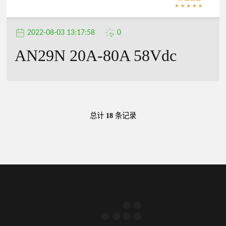
2022-08-03 13:17:58
0
AN29N 20A-80A 58Vdc
总计
18
条记录