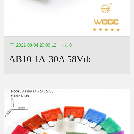
2022-08-04 20:08:12
0
AB10 1A-30A 58Vdc