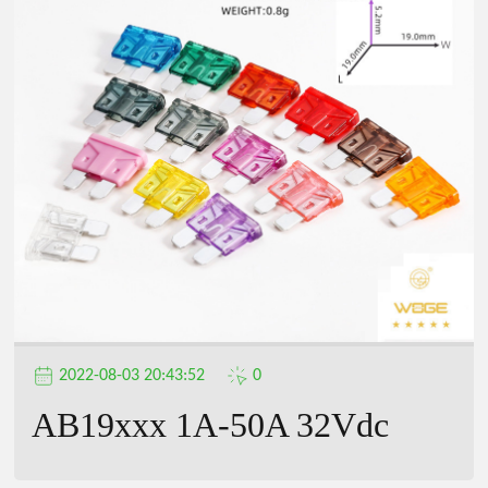
2022-08-03 20:43:52
0
AB19xxx 1A-50A 32Vdc