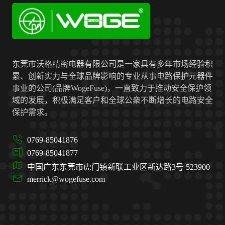
东莞市沃格精密电器有限公司是一家具有多年市场经验积
累、创新实力与全球品牌影响的专业从事电路保护元器件
事业的公司(品牌WogeFuse)，一直致力于推动安全保护领
域的发展，积极满足客户和全球公衆不断增长的电路安全
保护需求。
0769-85041876
0769-85041877
中国广东东莞市虎门镇新联工业区新达路3号 523900
merrick@wogefuse.com