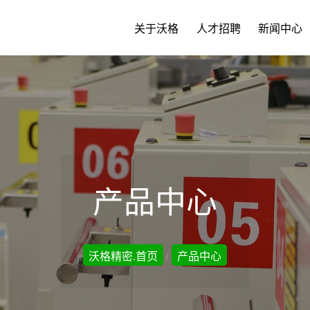
关于沃格
人才招聘
新闻中心
产品中心
沃格精密.首页
产品中心
/