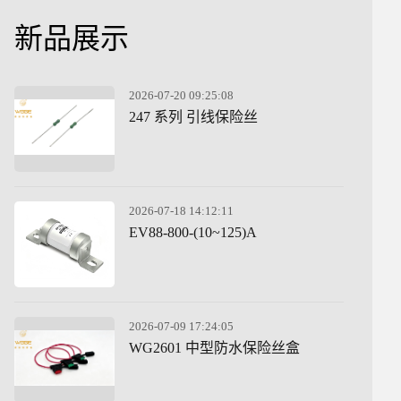
新品展示
2026-07-20 09:25:08
247 系列 引线保险丝
2026-07-18 14:12:11
EV88-800-(10~125)A
2026-07-09 17:24:05
WG2601 中型防水保险丝盒