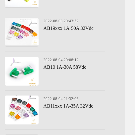
2022-08-03 20:43:52
AB19xxx 1A-50A 32Vdc
2022-08-04 20:08:12
AB10 1A-30A 58Vdc
2022-08-04 21:32:06
AB11xxx 1A-35A 32Vdc