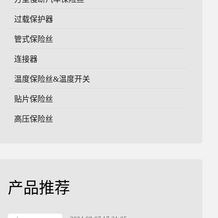
过载保护器
管式保险丝
连接器
温度保险丝&温度开关
贴片保险丝
高压保险丝
产品推荐