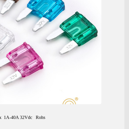
1A-40A 32Vdc Rohs