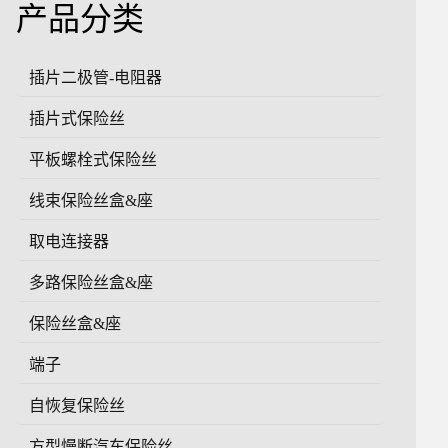
产品分类
插片二极管-电阻器
插片式保险丝
平板螺栓式保险丝
线束保险丝盒&座
取电连接器
多路保险丝盒&座
保险丝盒&座
端子
自恢复保险丝
方型慢断汽车保险丝