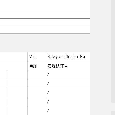
Volt
Safety certification No
电压
安规认证号
/
/
/
/
/