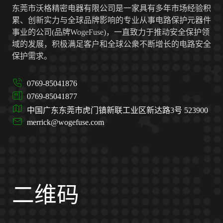
东莞市沃格精密电器有限公司是一家具有多年市场经验积
累、创新实力与全球品牌影响的专业从事电路保护元器件
事业的公司(品牌WogeFuse)，一直致力于推动安全保护领
域的发展，积极满足客户和全球公衆不断增长的电路安全
保护需求。
0769-85041876
0769-85041877
中国广东东莞市虎门镇新联工业区新达路3号 523900
merrick@wogefuse.com
二维码