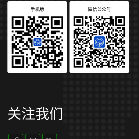
手机版
微信公众号
关注我们