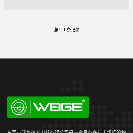
总计
1
条记录
东莞市沃格精密电器有限公司是一家具有多年市场经验积