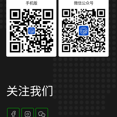
手机版
微信公众号
关注我们