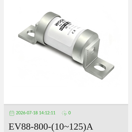
公
司
2026-07-18 14:12:11
0
EV88-800-(10~125)A