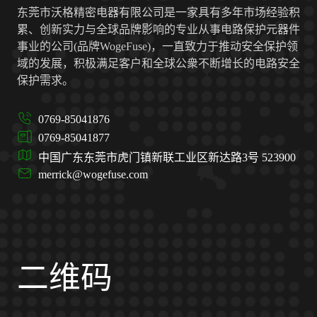
东莞市沃格精密电器有限公司是一家具有多年市场经验积
累、创新实力与全球品牌影响的专业从事电路保护元器件
事业的公司(品牌WogeFuse)，一直致力于推动安全保护领
域的发展，积极满足客户和全球公衆不断增长的电路安全
保护需求。
0769-85041876
0769-85041877
中国广东东莞市虎门镇新联工业区新达路3号 523900
merrick@wogefuse.com
二维码