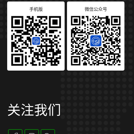
手机版
微信公众号
关注我们