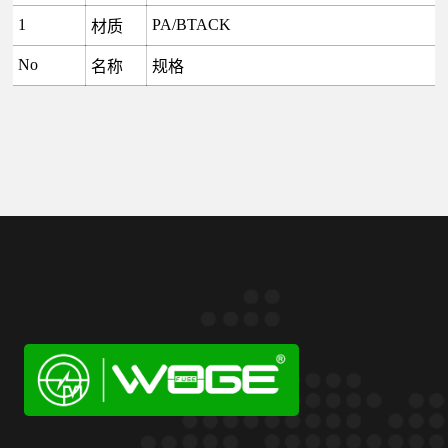
1
PA/BTACK
材质
No
名称
规格