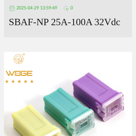
2025-04-29 13:59:49
0
SBAF-NP 25A-100A 32Vdc