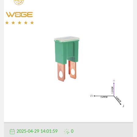
2025-04-29 14:01:59
0