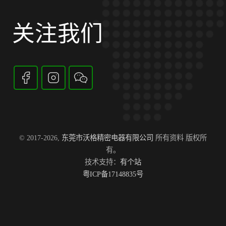
关注我们
© 2017-2026,
东莞市沃格精密电器有限公司
所有资料 版权所
有。
技术支持：
有个站
粤ICP备17148835号