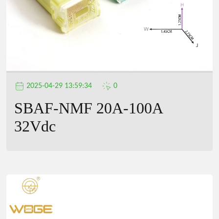
2025-04-29 13:59:34
0
SBAF-NMF 20A-100A
32Vdc