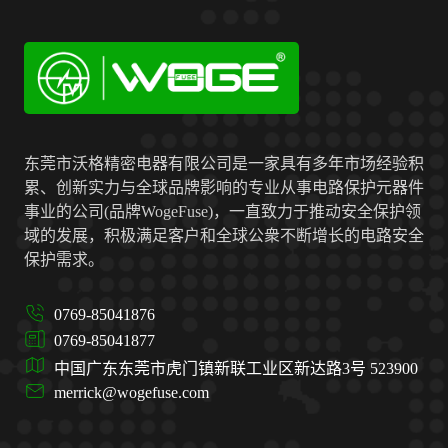
东莞市沃格精密电器有限公司是一家具有多年市场经验积
累、创新实力与全球品牌影响的专业从事电路保护元器件
事业的公司(品牌WogeFuse)，一直致力于推动安全保护领
域的发展，积极满足客户和全球公衆不断增长的电路安全
保护需求。
0769-85041876
0769-85041877
中国广东东莞市虎门镇新联工业区新达路3号 523900
merrick@wogefuse.com