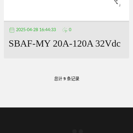
2025-04-28 16:44:33
0
SBAF-MY 20A-120A 32Vdc
总计
9
条记录