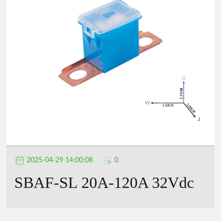
2025-04-29 14:00:08
0
SBAF-SL 20A-120A 32Vdc