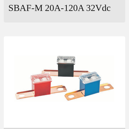
SBAF-M 20A-120A 32Vdc