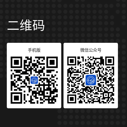
二维码
手机版
微信公众号