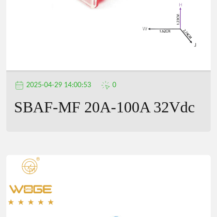
2025-04-29 14:00:53
0
SBAF-MF 20A-100A 32Vdc