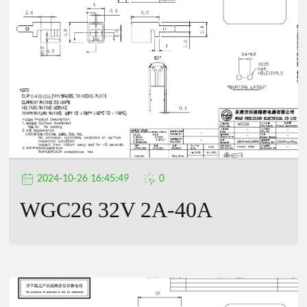
公
司
2024-10-26 16:45:49
0
WGC26 32V 2A-40A