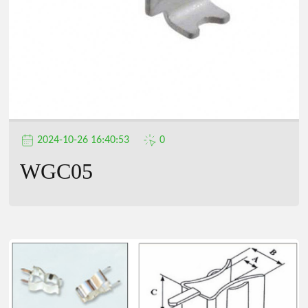
2024-10-26 16:40:53
0
WGC05