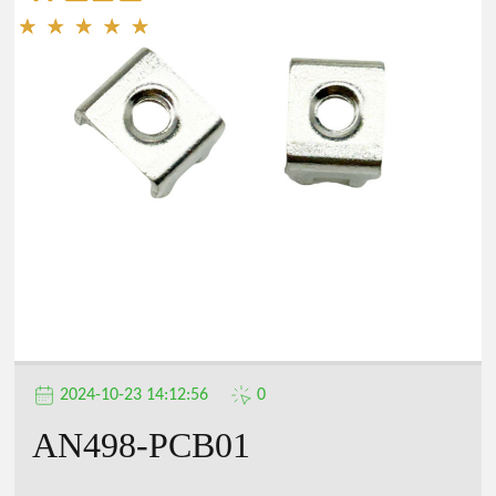
2024-10-23 14:12:56
0
AN498-PCB01