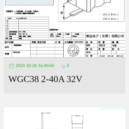
2024-10-26 16:40:06
0
WGC38 2-40A 32V