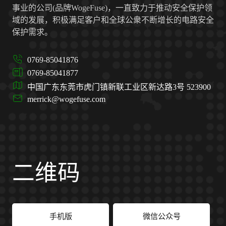
事业的公司(品牌WogeFuse)，一直致力于推动安全保护领
域的发展，积极满足客户和全球公衆不断增长的电路安全
保护需求。
0769-85041876
0769-85041877
中国广东东莞市虎门镇新联工业区新达路3号 523900
merrick@wogefuse.com
二维码
手机版
微信公众号