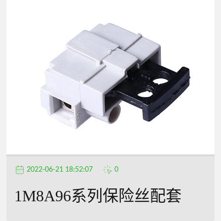
2022-06-21 18:52:07
0
1M8A96系列保险丝配套