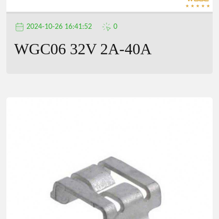
2024-10-26 16:41:52
0
WGC06 32V 2A-40A