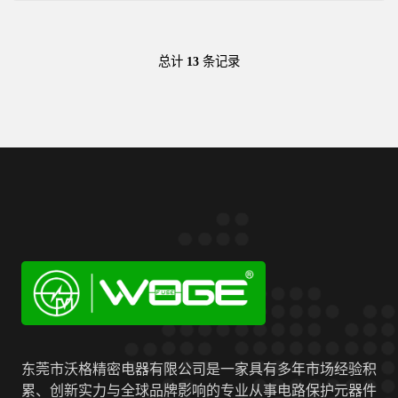
总计
13
条记录
东莞市沃格精密电器有限公司是一家具有多年市场经验积
累、创新实力与全球品牌影响的专业从事电路保护元器件