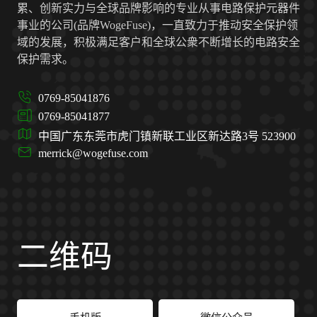
累、创新实力与全球品牌影响的专业从事电路保护元器件
事业的公司(品牌WogeFuse)，一直致力于推动安全保护领
域的发展，积极满足客户和全球公衆不断增长的电路安全
保护需求。
0769-85041876
0769-85041877
中国广东东莞市虎门镇新联工业区新达路3号 523900
merrick@wogefuse.com
二维码