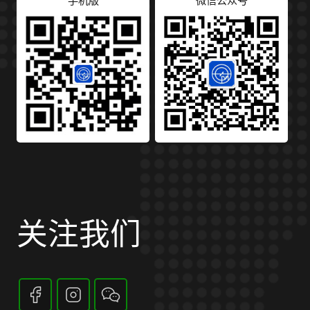
手机版
微信公众号
关注我们