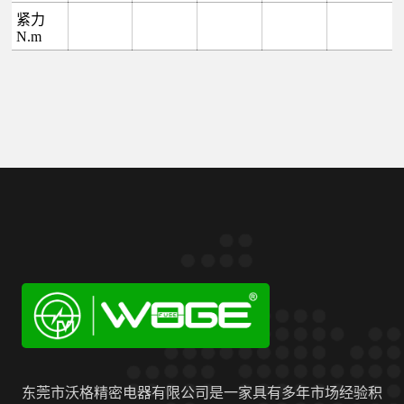
紧力
N.m
东莞市沃格精密电器有限公司是一家具有多年市场经验积