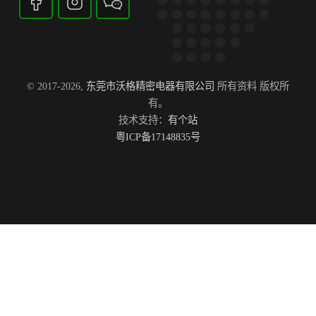
© 2017-2026,
东莞市沃格精密电器有限公司
所有资料 版权所
有。
技术支持：
有个站
粤ICP备17148835号