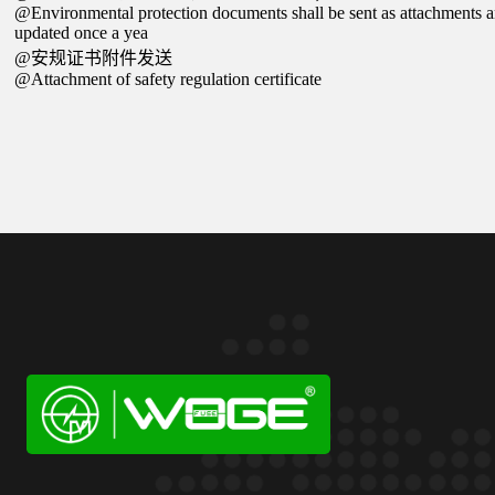
@Environmental protection documents shall be sent as attachments 
updated once a yea
@安规证书附件发送
@Attachment of safety regulation certificate