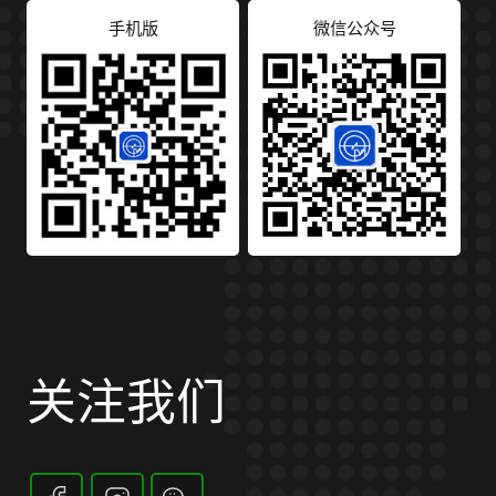
手机版
微信公众号
关注我们