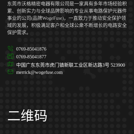
东莞市沃格精密电器有限公司是一家具有多年市场经验积
累、创新实力与全球品牌影响的专业从事电路保护元器件
事业的公司(品牌WogeFuse)，一直致力于推动安全保护领
域的发展，积极满足客户和全球公衆不断增长的电路安全
保护需求。
0769-85041876
0769-85041877
中国广东东莞市虎门镇新联工业区新达路3号 523900
merrick@wogefuse.com
二维码